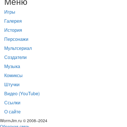
Меню
Игры
Галерея
История
Персонажи
Мультсериал
Создатели
Музыка
Комиксы
Штучки
Видео (YouTube)
Ссылки
О сайте
WormJim.ru © 2008–2024
Обратная связь