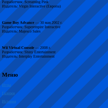
Разработчик: Screaming Pink
Издатель: Virgin Interactive (Европа)
Game Boy Advance
— 30 мая 2002 г.
Разработчик: Superempire Interactive
Издатель: Majesco Sales
Wii Virtual Console
— 2008 г.
Разработчик: Shiny Entertainment
Издатель: Interplay Entertainment
Меню
Игры
Галерея
История