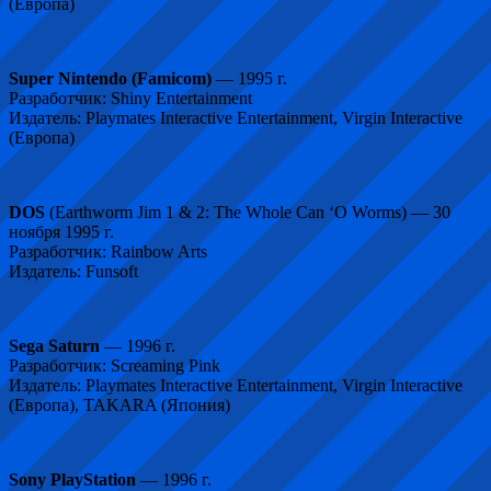
(Европа)
Super Nintendo (Famicom)
— 1995 г.
Разработчик: Shiny Entertainment
Издатель: Playmates Interactive Entertainment, Virgin Interactive
(Европа)
DOS
(Earthworm Jim 1 & 2: The Whole Can ‘O Worms) — 30
ноября 1995 г.
Разработчик: Rainbow Arts
Издатель: Funsoft
Sega Saturn
— 1996 г.
Разработчик: Screaming Pink
Издатель: Playmates Interactive Entertainment, Virgin Interactive
(Европа), TAKARA (Япония)
Sony PlayStation
— 1996 г.